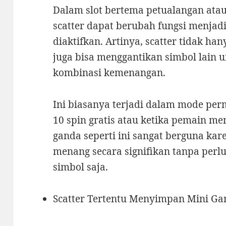
Dalam slot bertema petualangan atau 
scatter dapat berubah fungsi menjadi 
diaktifkan. Artinya, scatter tidak ha
juga bisa menggantikan simbol lain
kombinasi kemenangan.
Ini biasanya terjadi dalam mode perm
10 spin gratis atau ketika pemain me
ganda seperti ini sangat berguna k
menang secara signifikan tanpa perlu
simbol saja.
Scatter Tertentu Menyimpan Mini Ga