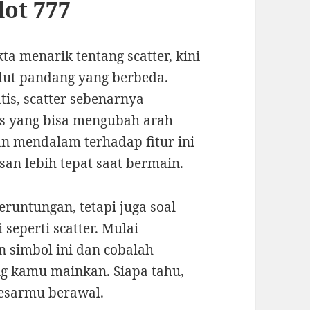
lot 777
ta menarik tentang scatter, kini
udut pandang yang berbeda.
is, scatter sebenarnya
is yang bisa mengubah arah
n mendalam terhadap fitur ini
 lebih tepat saat bermain.
runtungan, tetapi juga soal
seperti scatter. Mulai
 simbol ini dan cobalah
ng kamu mainkan. Siapa tahu,
besarmu berawal.