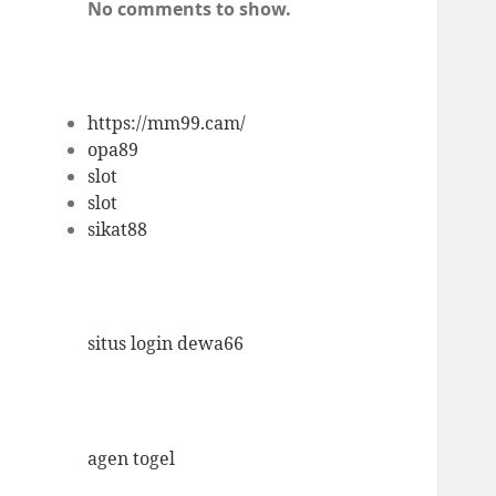
No comments to show.
https://mm99.cam/
opa89
slot
slot
sikat88
situs login dewa66
agen togel