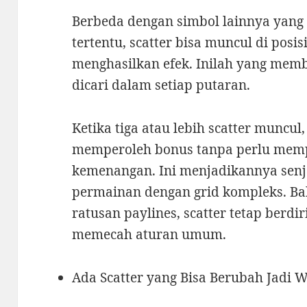
Berbeda dengan simbol lainnya yang 
tertentu, scatter bisa muncul di posi
menghasilkan efek. Inilah yang memb
dicari dalam setiap putaran.
Ketika tiga atau lebih scatter muncul
memperoleh bonus tanpa perlu mem
kemenangan. Ini menjadikannya senj
permainan dengan grid kompleks. Ba
ratusan paylines, scatter tetap berdi
memecah aturan umum.
Ada Scatter yang Bisa Berubah Jadi W