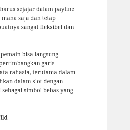
harus sejajar dalam payline
si mana saja dan tetap
uatnya sangat fleksibel dan
, pemain bisa langsung
pertimbangkan garis
ata rahasia, terutama dalam
hkan dalam slot dengan
ri sebagai simbol bebas yang
ild