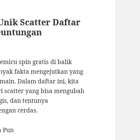
Unik Scatter Daftar
Keuntungan
micu spin gratis di balik
nyak fakta mengejutkan yang
ain. Dalam daftar ini, kita
i scatter yang bisa mengubah
gis, dan tentunya
engan cerdas.
a Pun