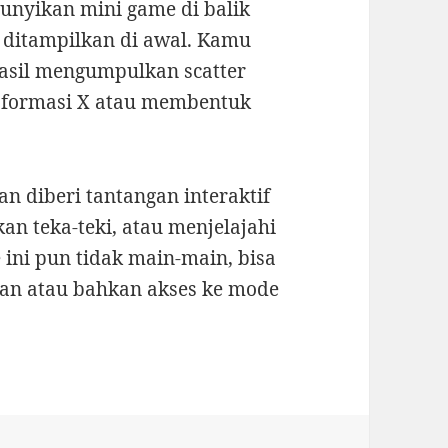
nyikan mini game di balik
g ditampilkan di awal. Kamu
asil mengumpulkan scatter
m formasi X atau membentuk
an diberi tantangan interaktif
an teka-teki, atau menjelajahi
 ini pun tidak main-main, bisa
an atau bahkan akses ke mode