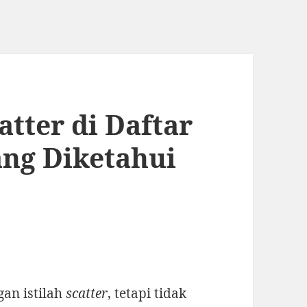
tter di Daftar
ang Diketahui
an istilah
scatter
, tetapi tidak