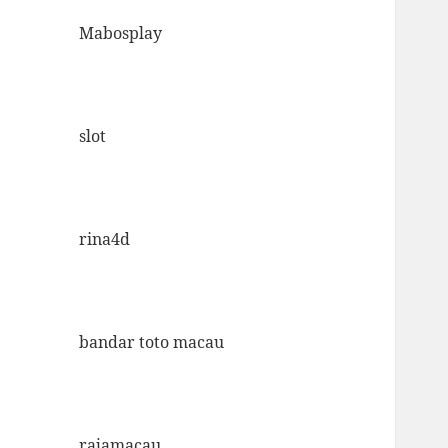
Mabosplay
slot
rina4d
bandar toto macau
rajamacau