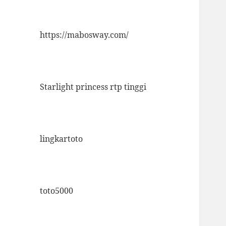
https://mabosway.com/
Starlight princess rtp tinggi
lingkartoto
toto5000