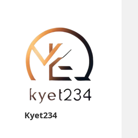
Kyet234